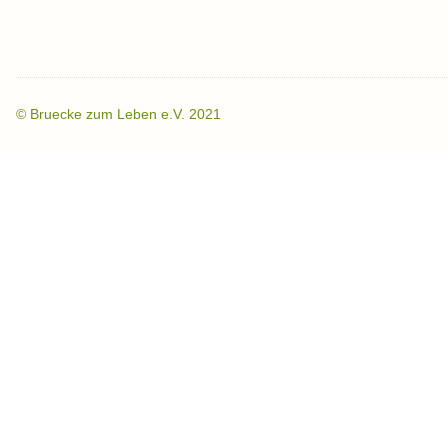
©
Bruecke zum Leben e.V. 2021