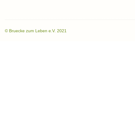
©
Bruecke zum Leben e.V. 2021