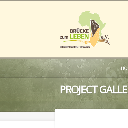
HO
PROJECT GALLE