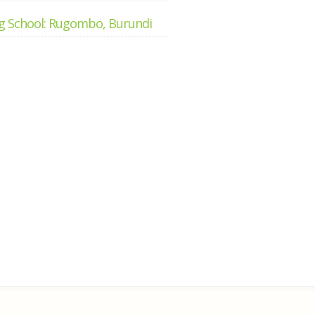
g School: Rugombo, Burundi