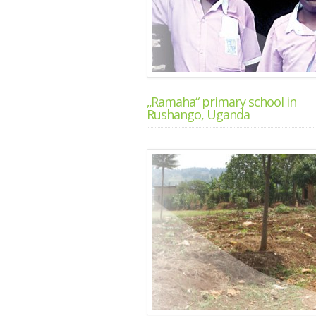
„Ramaha“ primary school in
Rushango, Uganda