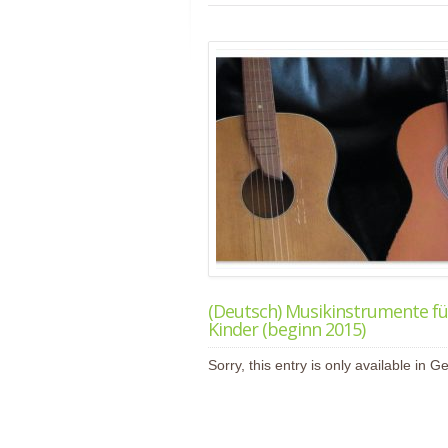
(Deutsch) Musikinstrumente fü
Kinder (beginn 2015)
Sorry, this entry is only available in 