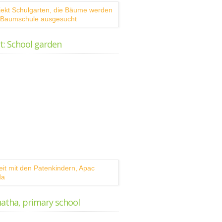
t: School garden
atha, primary school