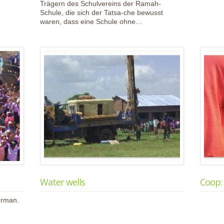
Trägern des Schulvereins der Ramah-
Schule, die sich der Tatsa-che bewusst
waren, dass eine Schule ohne…
Water wells
Coop: 
German.