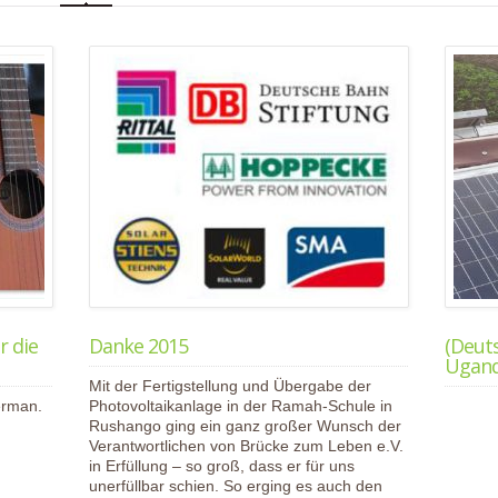
r die
Danke 2015
(Deut
Ugan
Mit der Fertigstellung und Übergabe der
German.
Photovoltaikanlage in der Ramah-Schule in
Rushango ging ein ganz großer Wunsch der
Verantwortlichen von Brücke zum Leben e.V.
in Erfüllung – so groß, dass er für uns
unerfüllbar schien. So erging es auch den