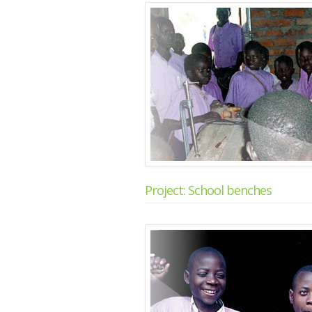
Project: School benches