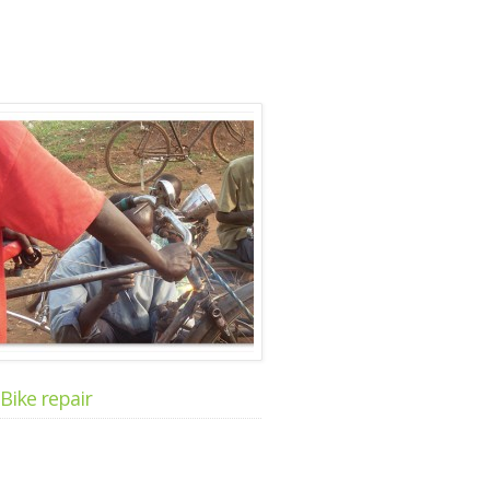
Bike repair