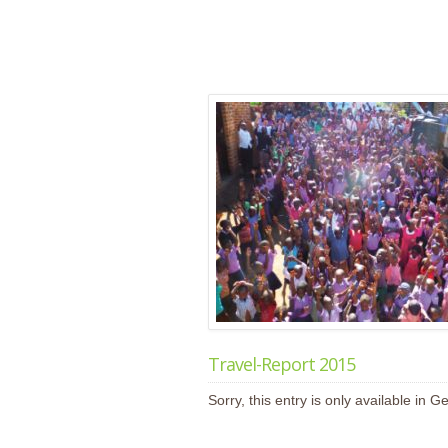
Travel-Report 2015
Sorry, this entry is only available in 