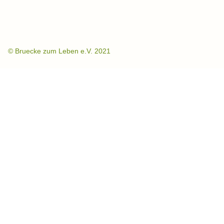
©
Bruecke zum Leben e.V. 2021