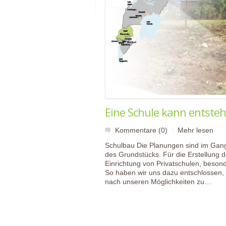
Eine Schule kann entste
Kommentare (0)
Mehr lesen
|
Schulbau Die Planungen sind im Gang
des Grundstücks. Für die Erstellung d
Einrichtung von Privatschulen, beson
So haben wir uns dazu entschlossen, 
nach unseren Möglichkeiten zu…