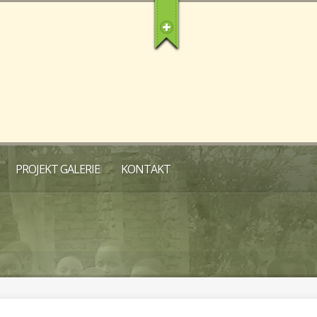
PROJEKT GALERIE
KONTAKT