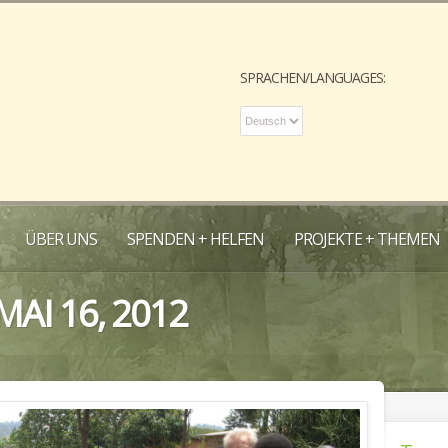
SPRACHEN/LANGUAGES:
ÜBER UNS
SPENDEN + HELFEN
PROJEKTE + THEMEN
MAI 16, 2012