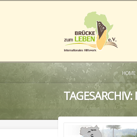
HOME
TAGESARCHIV: