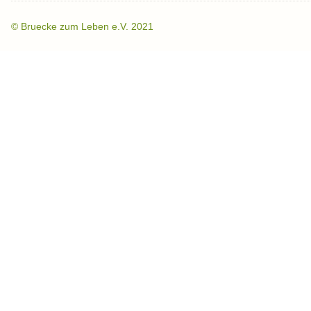
©
Bruecke zum Leben e.V. 2021