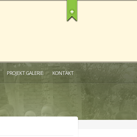
PROJEKT GALERIE
KONTAKT