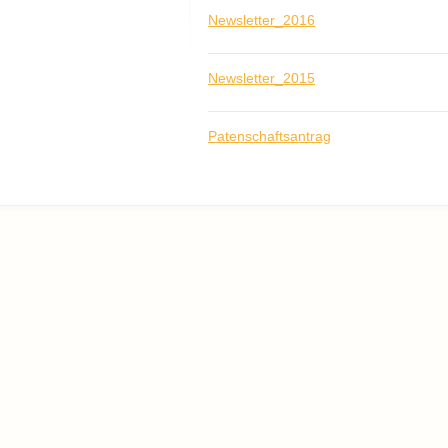
Newsletter_2016
Newsletter_2015
Patenschaftsantrag