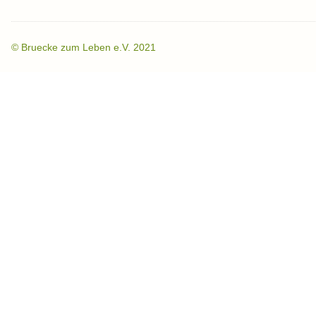
©
Bruecke zum Leben e.V. 2021