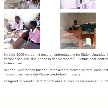
Im Jahr 2009 wurde mit unserer Unterstützung im Süden Ugandas, i
Verhältnisse dort sind denen in der Maranatha – Schule sehr ähnlich
Unterschied.
Bei den Gesprächen mit den Patenkindern stellten wir fest, dass fast
Tageschülern viele die Klasse wiederholen mussten.
Dringend notwendig ist dort noch der Bau von Klassenräumen, Kü