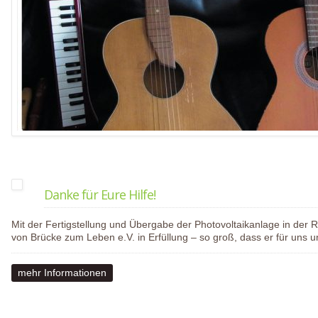
Danke für Eure Hilfe!
Mit der Fertigstellung und Übergabe der Photovoltaikanlage in de
von Brücke zum Leben e.V. in Erfüllung – so groß, dass er für uns u
mehr Informationen