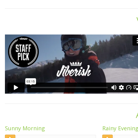
Sunny Morning
Rainy Evenin